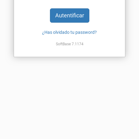
¿Has olvidado tu password?
SoftBase 7.1174