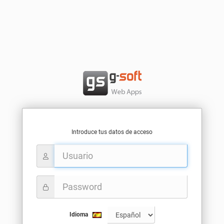
Introduce tus datos de acceso
Idioma